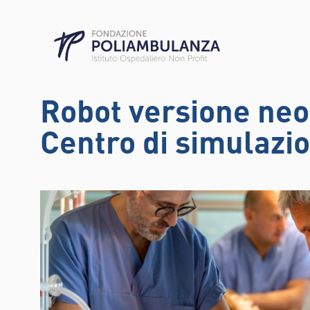
Robot versione neo
Centro di simulazi