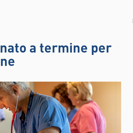
nato a termine per
one