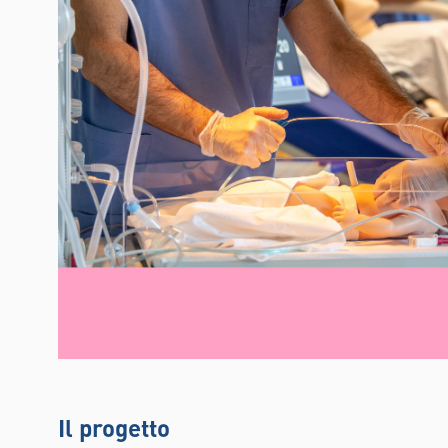
Il progetto