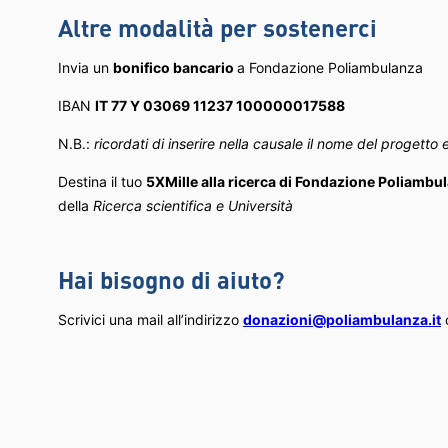
Altre modalità per sostenerci
Invia un
bonifico bancario
a Fondazione Poliambulanza
IBAN
IT 77 Y 03069 11237 100000017588
N.B.:
ricordati di inserire nella causale il nome del progetto 
Destina il tuo
5XMille alla ricerca di Fondazione Poliambu
della
Ricerca scientifica e Università
Hai bisogno di aiuto?
Scrivici una mail all’indirizzo
donazioni@poliambulanza.it